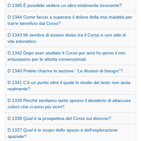
D 1345 È possibile vedere un altro totalmente innocente?
D 1344 Come faccio a superare il dolore della mia malattia per
trarre beneficio dal Corso?
D 1343 Mi sembra di essere diviso tra il Corso e uno stile di
vita edonistico.
D 1342 Dopo aver studiato il Corso per anni ho perso il mio
entusiasmo per le attività convenzionali.
D 1340 Potete chiarire la sezione: “Le illusioni di bisogni”?
D 1341 C’è un punto oltre il quale lo studio del testo non aiuta
realmente?
D 1339 Perché sentiamo tanto spesso il desiderio di attaccare
coloro che ci sono più vicini?
D 1338 Qual è la prospettiva del Corso sul divorzio?
D 1337 Qual è lo scopo dello spazio e dell’esplorazione
spaziale?