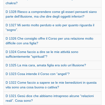
chakra?
D 1328 Riesco a comprendere come gli esseri pensanti siano
parte dell’illusione, ma che dire degli oggetti inferiori?
D 1327 Mi sento molto perduto e solo per quanto riguarda il
“sogno”.
D 1326 Che consiglio offre il Corso per una relazione molto
difficile con una figlia?
D 1324 Come faccio a dire se le mie attività sono
sufficientemente "spirituali"?
D 1325 La mia cara, amata figlia era solo un’illusione?
D 1323 Cosa intende il Corso con “angeli”?
D 1322 Come faccio a sapere se le mie benedizioni in questa
vita sono una cosa buona o cattiva?
D 1321 Gesù dice che abbiamo intrapreso alcune “relazioni
reali”. Cosa sono?