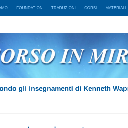
IAMO
FOUNDATION
TRADUZIONI
CORSI
MATERIALI 
ondo gli insegnamenti di Kenneth Wap