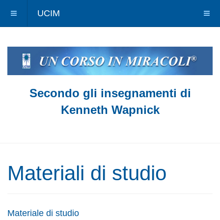
UCIM
Secondo gli insegnamenti di
Kenneth Wapnick
Materiali di studio
Materiale di studio