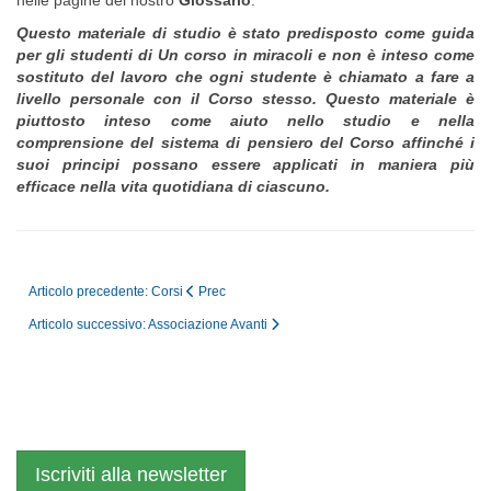
Questo materiale di studio è stato predisposto come guida
per gli studenti di Un corso in miracoli e non è inteso come
sostituto del lavoro che ogni studente è chiamato a fare a
livello personale con il Corso stesso. Questo materiale è
piuttosto inteso come aiuto nello studio e nella
comprensione del sistema di pensiero del Corso affinché i
suoi principi possano essere applicati in maniera più
efficace nella vita quotidiana di ciascuno.
Articolo precedente: Corsi
Prec
Articolo successivo: Associazione
Avanti
Iscriviti alla newsletter