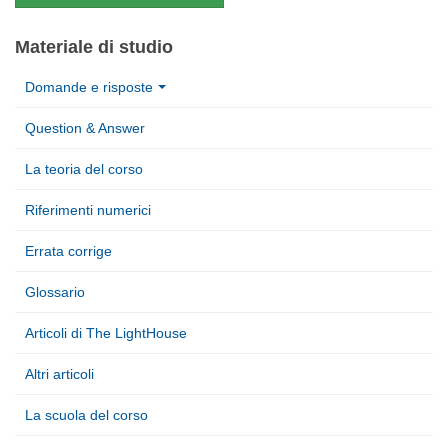
Materiale di studio
Domande e risposte
Question & Answer
La teoria del corso
Riferimenti numerici
Errata corrige
Glossario
Articoli di The LightHouse
Altri articoli
La scuola del corso