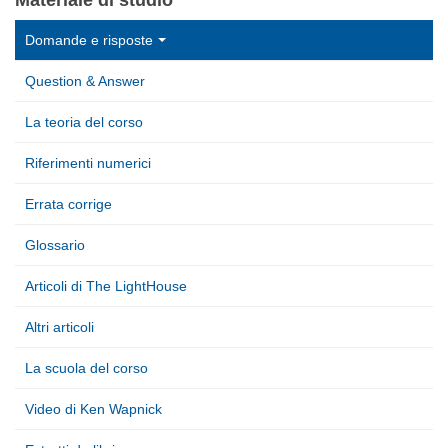
Domande e risposte
Question & Answer
La teoria del corso
Riferimenti numerici
Errata corrige
Glossario
Articoli di The LightHouse
Altri articoli
La scuola del corso
Video di Ken Wapnick