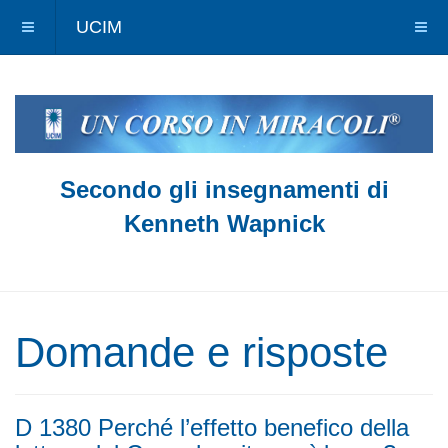
UCIM
Secondo gli insegnamenti di
Kenneth Wapnick
Domande e risposte
D 1380 Perché l’effetto benefico della