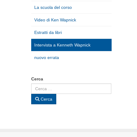
La scuola del corso
Video di Ken Wapnick
Estratti da libri
Intervista a Kenneth Wapnick
nuovo errata
Cerca
Cerca