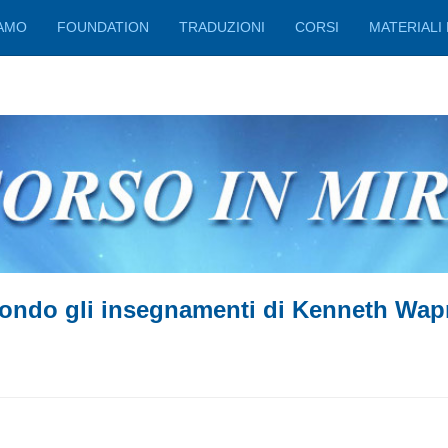
IAMO
FOUNDATION
TRADUZIONI
CORSI
MATERIALI 
ondo gli insegnamenti di Kenneth Wap