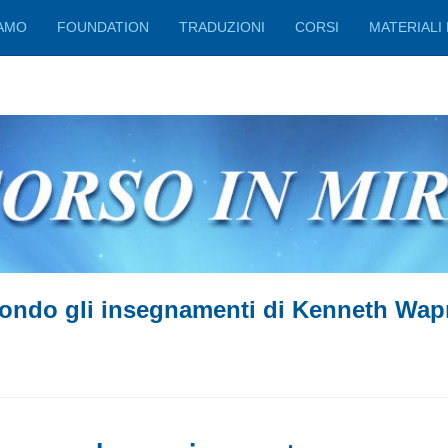
IAMO
FOUNDATION
TRADUZIONI
CORSI
MATERIALI 
ondo gli insegnamenti di Kenneth Wap