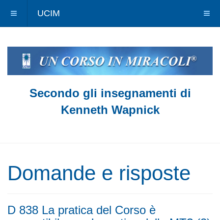
UCIM
Secondo gli insegnamenti di
Kenneth Wapnick
Domande e risposte
D 838 La pratica del Corso è