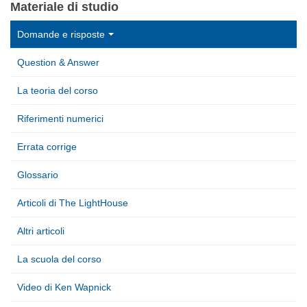
Materiale di studio
Domande e risposte
Question & Answer
La teoria del corso
Riferimenti numerici
Errata corrige
Glossario
Articoli di The LightHouse
Altri articoli
La scuola del corso
Video di Ken Wapnick