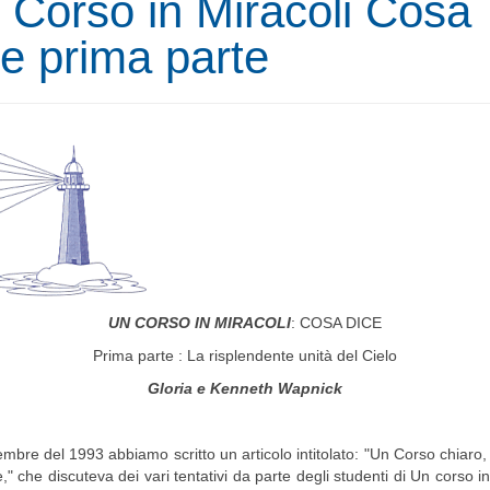
 Corso in Miracoli Cosa
ce prima parte
UN CORSO IN MIRACOLI
: COSA DICE
Prima parte : La risplendente unità del Cielo
Gloria e Kenneth Wapnick
embre del 1993 abbiamo scritto un articolo intitolato: "Un Corso chiaro, 
," che discuteva dei vari tentativi da parte degli studenti di Un corso in