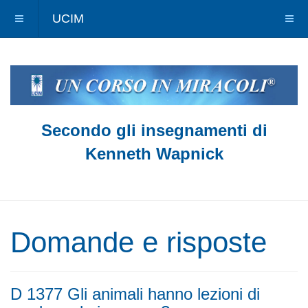
UCIM
Secondo gli insegnamenti di
Kenneth Wapnick
Domande e risposte
D 1377 Gli animali hanno lezioni di