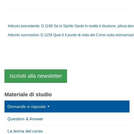
Articolo precedente: D 1190 Se lo Spirito Santo in realtà è illusione, allora 
Articolo successivo: D 1158 Qual è il punto di vista del Corso sulla reincarna
Iscriviti alla newsletter
Materiale di studio
Domande e risposte
Question & Answer
La teoria del corso