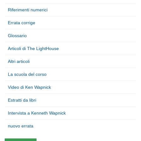
Riferimenti numerici
Errata corrige
Glossario
Articoli di The LightHouse
Altri articoli
La scuola del corso
Video di Ken Wapnick
Estratti da libri
Intervista a Kenneth Wapnick
nuovo errata