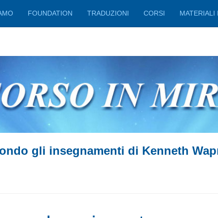
IAMO
FOUNDATION
TRADUZIONI
CORSI
MATERIALI 
ondo gli insegnamenti di Kenneth Wap