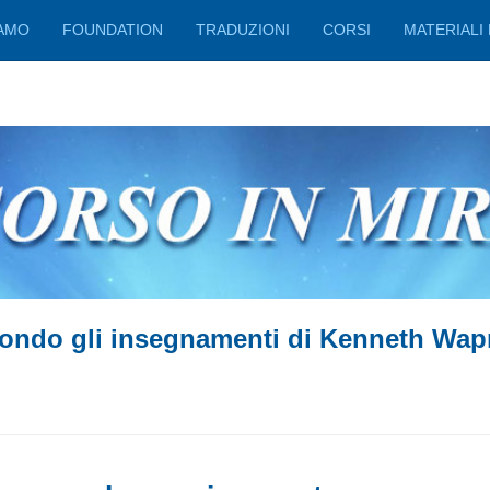
IAMO
FOUNDATION
TRADUZIONI
CORSI
MATERIALI 
ondo gli insegnamenti di Kenneth Wap