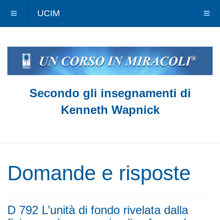
UCIM
Secondo gli insegnamenti di
Kenneth Wapnick
Domande e risposte
D 792 L’unità di fondo rivelata dalla