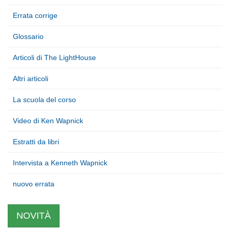
Errata corrige
Glossario
Articoli di The LightHouse
Altri articoli
La scuola del corso
Video di Ken Wapnick
Estratti da libri
Intervista a Kenneth Wapnick
nuovo errata
NOVITÀ